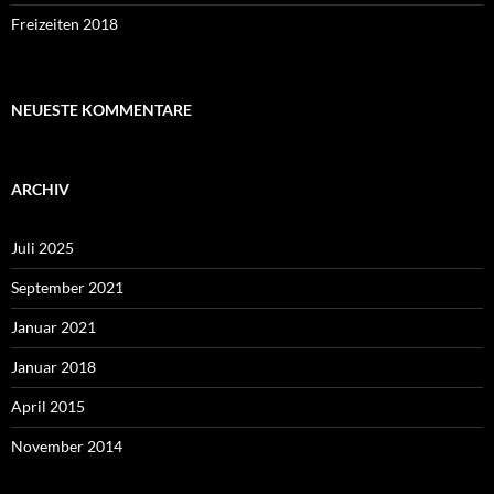
Freizeiten 2018
NEUESTE KOMMENTARE
ARCHIV
Juli 2025
September 2021
Januar 2021
Januar 2018
April 2015
November 2014