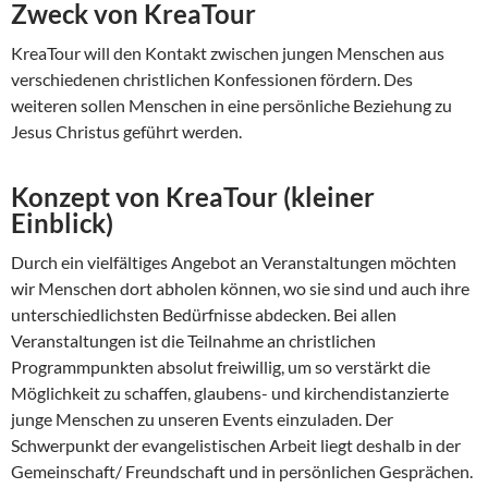
Zweck von KreaTour
KreaTour will den Kontakt zwischen jungen Menschen aus
verschiedenen christlichen Konfessionen fördern. Des
weiteren sollen Menschen in eine persönliche Beziehung zu
Jesus Christus geführt werden.
Konzept von KreaTour (kleiner
Einblick)
Durch ein vielfältiges Angebot an Veranstaltungen möchten
wir Menschen dort abholen können, wo sie sind und auch ihre
unterschiedlichsten Bedürfnisse abdecken. Bei allen
Veranstaltungen ist die Teilnahme an christlichen
Programmpunkten absolut freiwillig, um so verstärkt die
Möglichkeit zu schaffen, glaubens- und kirchendistanzierte
junge Menschen zu unseren Events einzuladen. Der
Schwerpunkt der evangelistischen Arbeit liegt deshalb in der
Gemeinschaft/ Freundschaft und in persönlichen Gesprächen.