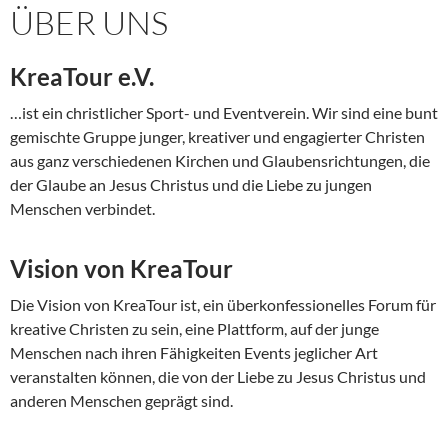
ÜBER UNS
KreaTour e.V.
…ist ein christlicher Sport- und Eventverein. Wir sind eine bunt
gemischte Gruppe junger, kreativer und engagierter Christen
aus ganz verschiedenen Kirchen und Glaubensrichtungen, die
der Glaube an Jesus Christus und die Liebe zu jungen
Menschen verbindet.
Vision von KreaTour
Die Vision von KreaTour ist, ein überkonfessionelles Forum für
kreative Christen zu sein, eine Plattform, auf der junge
Menschen nach ihren Fähigkeiten Events jeglicher Art
veranstalten können, die von der Liebe zu Jesus Christus und
anderen Menschen geprägt sind.