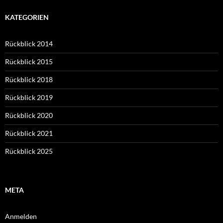
KATEGORIEN
Rückblick 2014
Rückblick 2015
Rückblick 2018
Rückblick 2019
Rückblick 2020
Rückblick 2021
Rückblick 2025
META
Anmelden